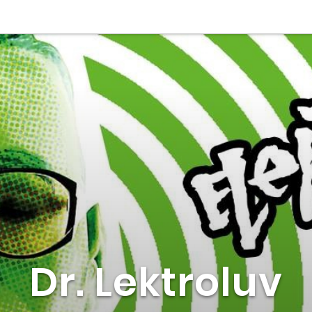
Dr. Lektroluv