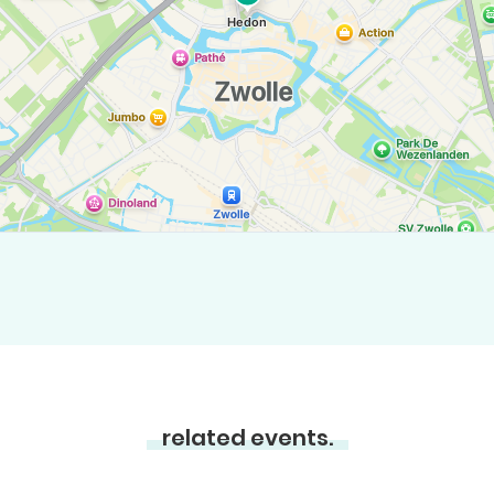
related events.