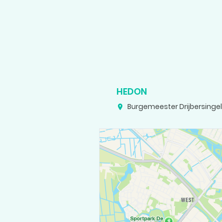
HEDON
Burgemeester Drijbersingel